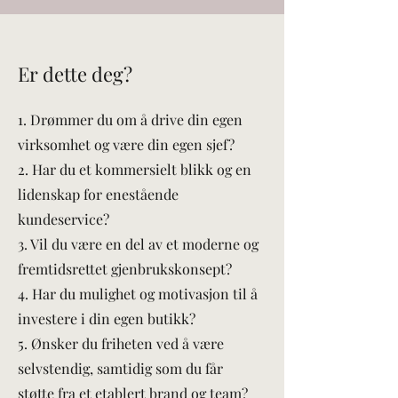
Er dette deg?
1. Drømmer du om å drive din egen
virksomhet og være din egen sjef?
2. Har du et kommersielt blikk og en
lidenskap for enestående
kundeservice?
3. Vil du være en del av et moderne og
fremtidsrettet gjenbrukskonsept?
4. Har du mulighet og motivasjon til å
investere i din egen butikk?
5. Ønsker du friheten ved å være
selvstendig, samtidig som du får
støtte fra et etablert brand og team?